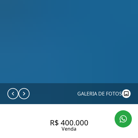
GALERIA DE FOTOS
R$ 400.000
Venda