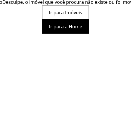
o
Desculpe, o imóvel que você procura não existe ou foi mo
Ir para Imóveis
Ir para a Home