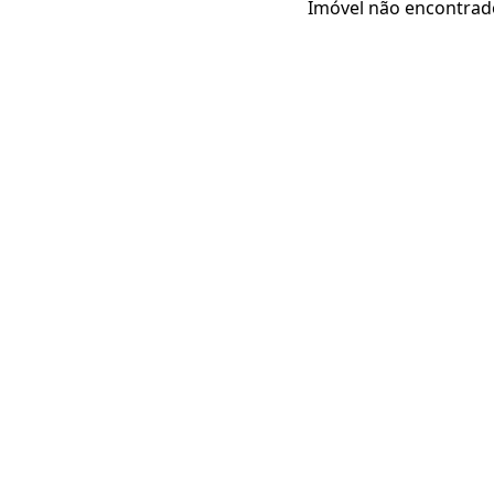
Imóvel não encontrad