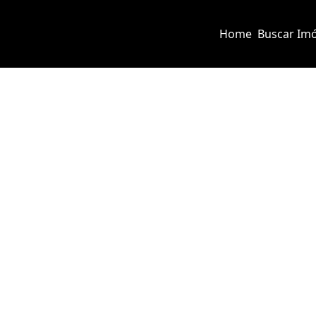
Home
Buscar Imó