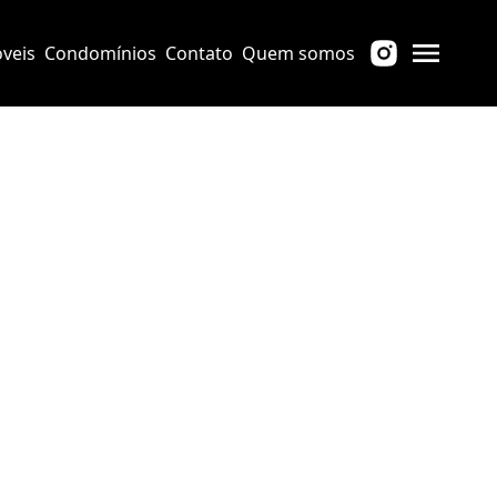
veis
Condomínios
Contato
Quem somos