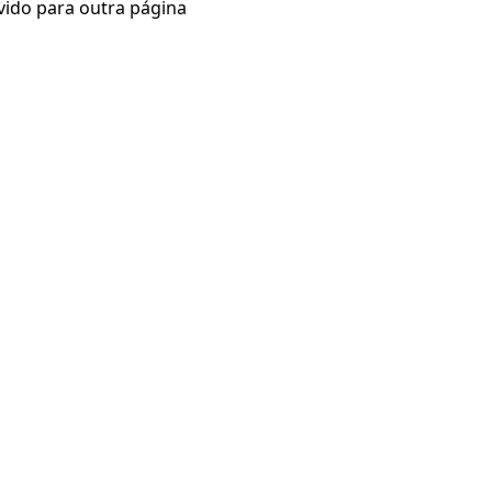
vido para outra página