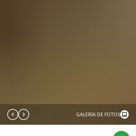
GALERIA DE FOTOS