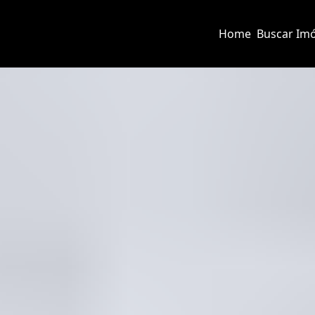
Home
Buscar Imó