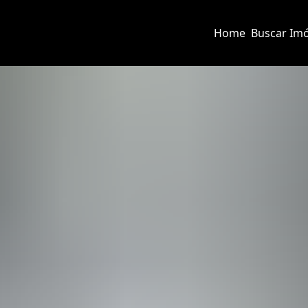
Home
Buscar Imó