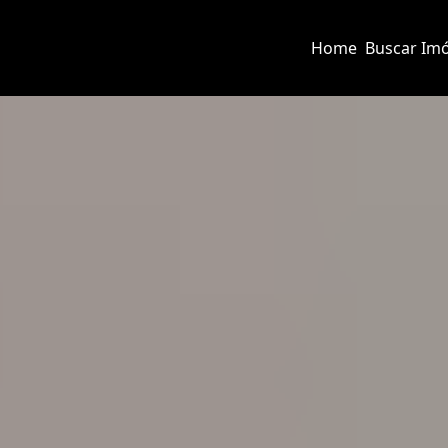
Home
Buscar Imó