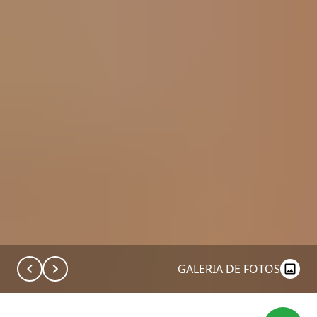
GALERIA DE FOTOS